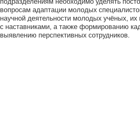
подразделениям необходимо уделять пост
вопросам адаптации молодых специалисто
научной деятельности молодых учёных, их
с наставниками, а также формированию кад
выявлению перспективных сотрудников.