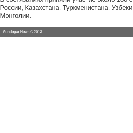
России, Казахстана, Туркменистана, Узбеки
Монголии.
Gundogar News © 2013