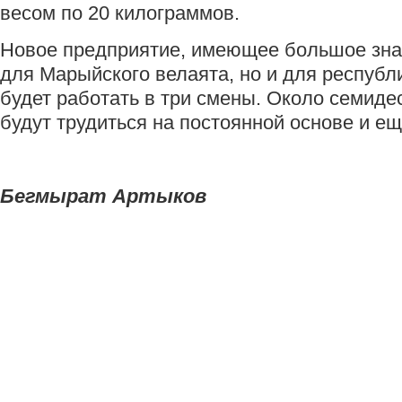
весом по 20 килограммов.
Новое предприятие, имеющее большое зна
для Марыйского велаята, но и для республ
будет работать в три смены. Около семиде
будут трудиться на постоянной основе и ещ
Бегмырат Артыков