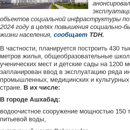
анонсировал
эксплуатац
объектов социальной инфраструктуры по 
2024 году в целях повышения социально-б
жизни населения,
сообщает
TDH.
В частности, планируется построить 430 т
метров жилья, общеобразовательные школ
ученических мест и детские сады на 1200 м
запланирован ввод в эксплуатацию ряда и
промышленных, медицинских и культурных 
стране.
В их числе:
В городе Ашхабад:
водоочистное сооружение мощностью 150 
питьевой воды,