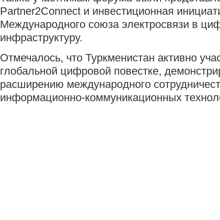
Partner2Connect и инвестиционная инициат
Международного союза электросвязи в ци
инфраструктуру.
Отмечалось, что Туркменистан активно учас
глобальной цифровой повестке, демонстрир
расширению международного сотрудничест
информационно-коммуникационных технол