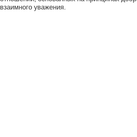
взаимного уважения.