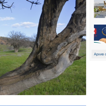
Архив 