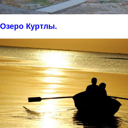
Озеро Куртлы.