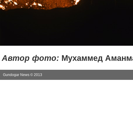
Автор фото:
Мухаммед Аманм
Gundogar News © 2013