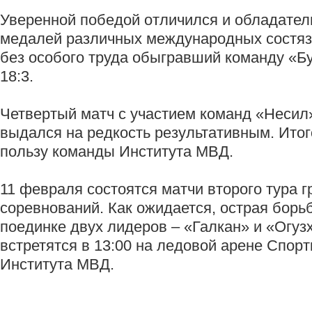
Уверенной победой отличился и обладател
медалей различных международных состяз
без особого труда обыгравший команду «Бу
18:3.
Четвертый матч с участием команд «Несил
выдался на редкость результативным. Итог
пользу команды Института МВД.
11 февраля состоятся матчи второго тура 
соревнований. Как ожидается, острая борь
поединке двух лидеров – «Галкан» и «Огуз
встретятся в 13:00 на ледовой арене Спор
Института МВД.