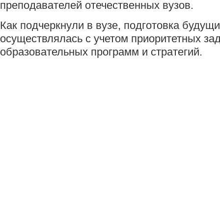
преподавателей отечественных вузов.
Как подчеркнули в вузе, подготовка будущ
осуществлялась с учетом приоритетных за
образовательных программ и стратегий.