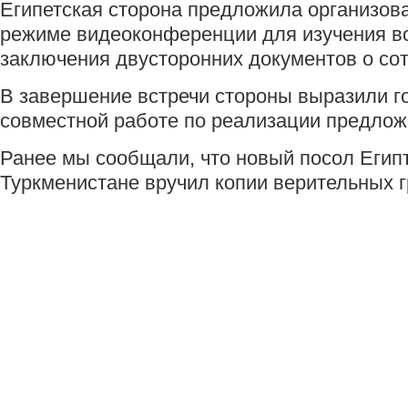
Египетская сторона предложила организова
режиме видеоконференции для изучения в
заключения двусторонних документов о сот
В завершение встречи стороны выразили го
совместной работе по реализации предлож
Ранее мы сообщали, что новый посол Егип
Туркменистане вручил копии верительных г