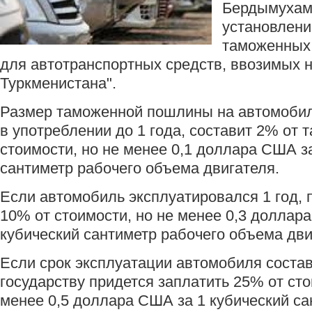
Бердымухам
установлени
таможенных
для автотранспортных средств, ввозимых 
Туркменистана".
Размер таможенной пошлины на автомоби
в употреблении до 1 года, составит 2% от
стоимости, но не менее 0,1 доллара США з
сантиметр рабочего объема двигателя.
Если автомобиль эксплуатировался 1 год, 
10% от стоимости, но не менее 0,3 доллар
кубический сантиметр рабочего объема дви
Если срок эксплуатации автомобиля составл
государству придется заплатить 25% от сто
менее 0,5 доллара США за 1 кубический са