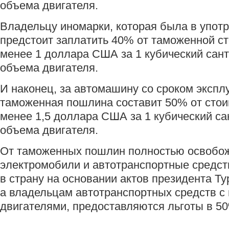
объема двигателя.
Владельцу иномарки, которая была в употр
предстоит заплатить 40% от таможенной ст
менее 1 доллара США за 1 кубический сан
объема двигателя.
И наконец, за автомашину со сроком эксплу
таможенная пошлина составит 50% от стоим
менее 1,5 доллара США за 1 кубический са
объема двигателя.
От таможенных пошлин полностью освобо
электромобили и автотранспортные средст
в страну на основании актов президента Ту
а владельцам автотранспортных средств с
двигателями, предоставляются льготы в 5