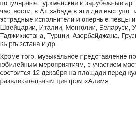
популярные туркменские и зарубежные арт
частности, в Ашхабаде в эти дни выступят
эстрадные исполнители и оперные певцы и
Швейцарии, Италии, Монголии, Беларуси, У
Таджикистана, Турции, Азербайджана, Грузи
Кыргызстана и др.
Кроме того, музыкальное представление п
юбилейным мероприятиям, с участием маст
состоится 12 декабря на площади перед ку
развлекательным центром «Алем».