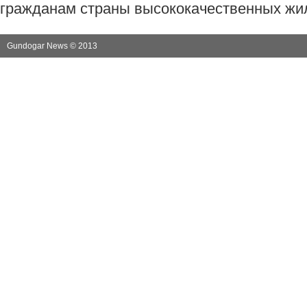
гражданам страны высококачественных жи
Gundogar News © 2013