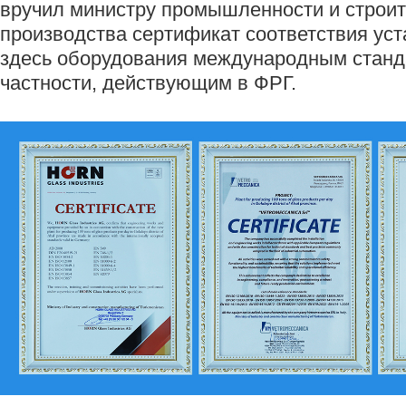
вручил министру промышленности и строит
производства сертификат соответствия ус
здесь оборудования международным станда
частности, действующим в ФРГ.