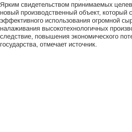
Ярким свидетельством принимаемых целев
новый производственный объект, который 
эффективного использования огромной сы
налаживания высокотехнологичных произво
следствие, повышения экономического пот
государства, отмечает источник.