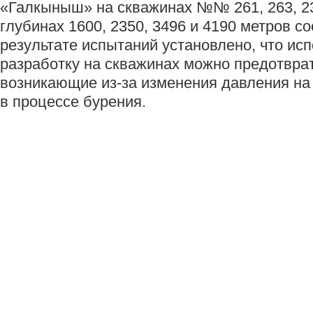
«Галкыныш» на скважинах №№ 261, 263, 23
глубинах 1600, 2350, 3496 и 4190 метров со
результате испытаний установлено, что ис
разработку на скважинах можно предотврат
возникающие из-за изменения давления на
в процессе бурения.