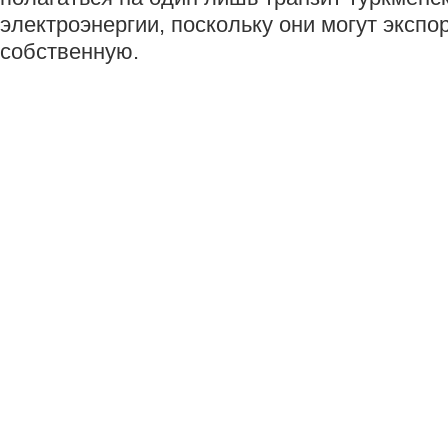
электроэнергии, поскольку они могут экспо
собственную.