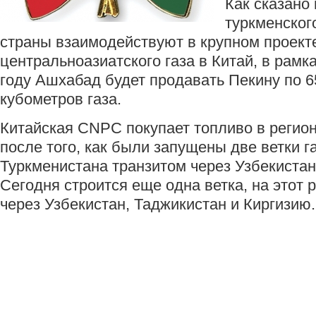
Как сказано
туркменског
страны взаимодействуют в крупном проекте
центральноазиатского газа в Китай, в рамка
году Ашхабад будет продавать Пекину по 6
кубометров газа.
Китайская CNPC покупает топливо в регион
после того, как были запущены две ветки г
Туркменистана транзитом через Узбекистан
Сегодня строится еще одна ветка, на этот 
через Узбекистан, Таджикистан и Киргизию.