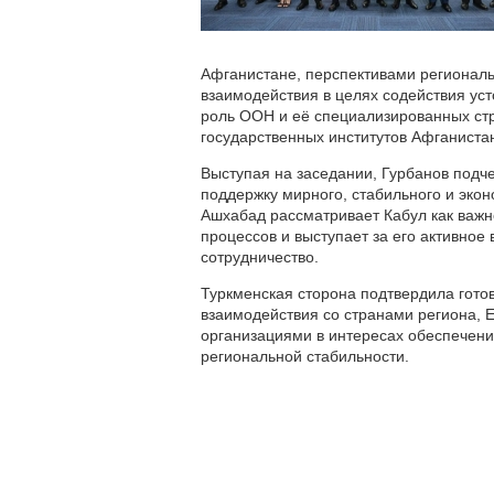
Афганистане, перспективами региональ
взаимодействия в целях содействия ус
роль ООН и её специализированных стр
государственных институтов Афганиста
Выступая на заседании, Гурбанов подч
поддержку мирного, стабильного и экон
Ашхабад рассматривает Кабул как важн
процессов и выступает за его активно
сотрудничество.
Туркменская сторона подтвердила гото
взаимодействия со странами региона,
организациями в интересах обеспечени
региональной стабильности.