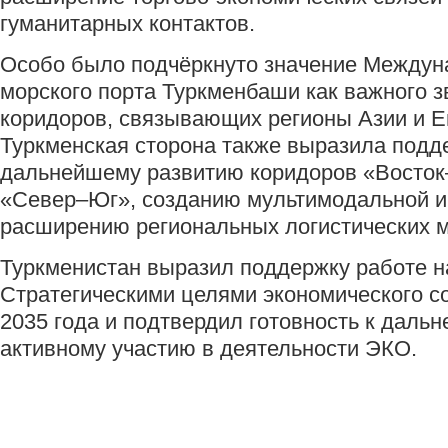
гуманитарных контактов.
Особо было подчёркнуто значение Междун
морского порта Туркменбаши как важного з
коридоров, связывающих регионы Азии и Е
Туркменская сторона также выразила подд
дальнейшему развитию коридоров «Восток
«Север–Юг», созданию мультимодальной и
расширению региональных логистических 
Туркменистан выразил поддержку работе н
Стратегическими целями экономического с
2035 года и подтвердил готовность к даль
активному участию в деятельности ЭКО.