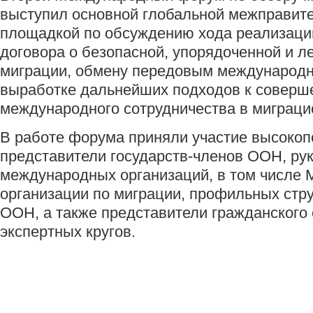
выступил основной глобальной межправит
площадкой по обсуждению хода реализаци
договора о безопасной, упорядоченной и л
миграции, обмену передовым международ
выработке дальнейших подходов к соверш
международного сотрудничества в миграци
В работе форума приняли участие высоко
представители государств-членов ООН, ру
международных организаций, в том числе
организации по миграции, профильных стр
ООН, а также представители гражданского
экспертных кругов.