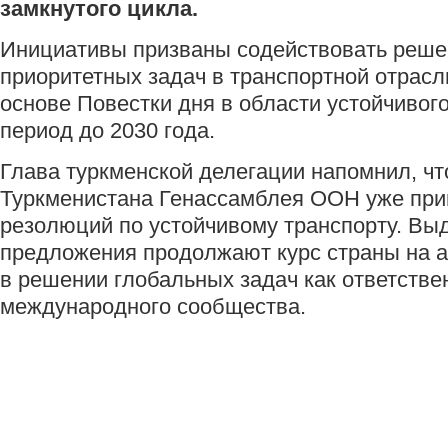
замкнутого цикла.
Инициативы призваны содействовать реш
приоритетных задач в транспортной отрасли
основе Повестки дня в области устойчивого
период до 2030 года.
Глава туркменской делегации напомнил, чт
Туркменистана Генассамблея ООН уже при
резолюций по устойчивому транспорту. Вы
предложения продолжают курс страны на а
в решении глобальных задач как ответстве
международного сообщества.